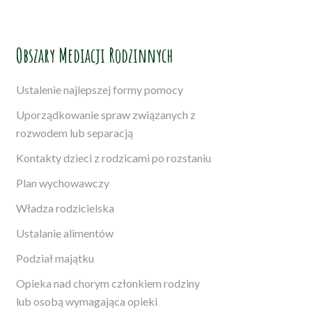
Obszary Mediacji Rodzinnych
Ustalenie najlepszej formy pomocy
Uporządkowanie spraw związanych z
rozwodem lub separacją
Kontakty dzieci z rodzicami po rozstaniu
Plan wychowawczy
Władza rodzicielska
Ustalanie alimentów
Podział majątku
Opieka nad chorym członkiem rodziny
lub osobą wymagająca opieki