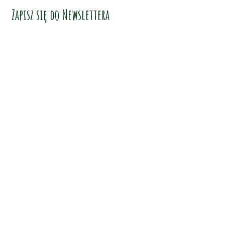
Zapisz się do Newslettera