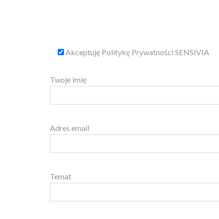
Akceptuję Politykę Prywatności SENSIVIA
Twoje imię
Adres email
Temat