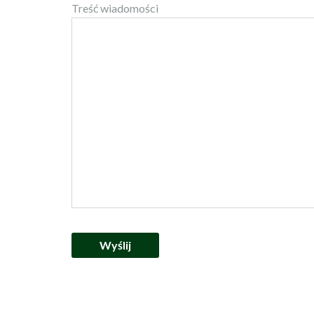
Treść wiadomości