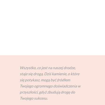
Wszystko, co jest na naszej drodze,
staje się drogą. Dziś kamienie, o które
się potykasz, mogą być źródłem
Twojego ogromnego doświadczenia w
przyszłości, gdyż zbudują drogę do
Twojego sukcesu.