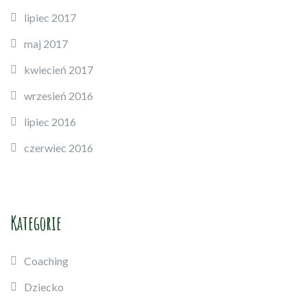
lipiec 2017
maj 2017
kwiecień 2017
wrzesień 2016
lipiec 2016
czerwiec 2016
Kategorie
Coaching
Dziecko