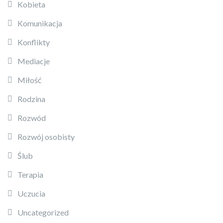
Kobieta
Komunikacja
Konflikty
Mediacje
Miłość
Rodzina
Rozwód
Rozwój osobisty
Ślub
Terapia
Uczucia
Uncategorized