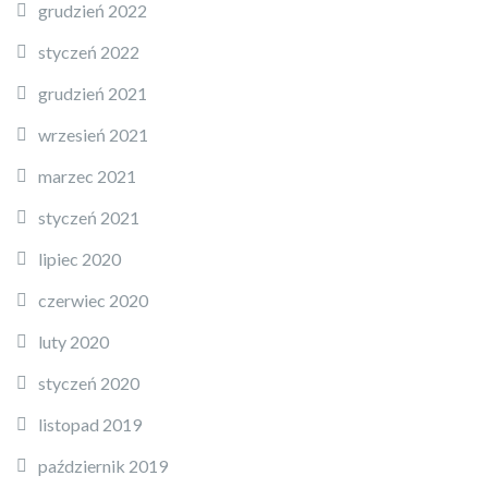
grudzień 2022
styczeń 2022
grudzień 2021
wrzesień 2021
marzec 2021
styczeń 2021
lipiec 2020
czerwiec 2020
luty 2020
styczeń 2020
listopad 2019
październik 2019