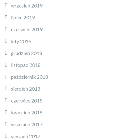
wrzesień 2019
lipiec 2019
czerwiec 2019
luty 2019
grudzień 2018
listopad 2018
październik 2018
sierpień 2018
czerwiec 2018
kwiecień 2018
wrzesień 2017
sierpień 2017