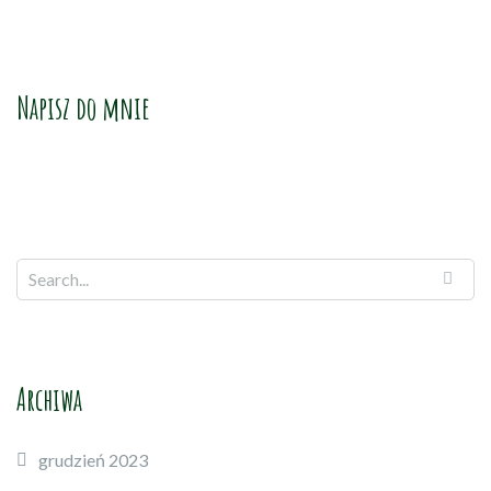
Napisz do mnie
Archiwa
grudzień 2023