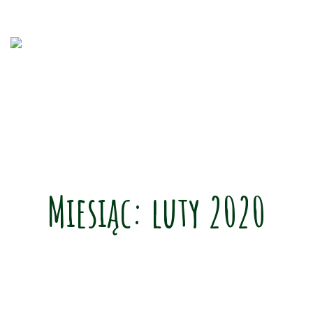
Miesiąc:
luty 2020