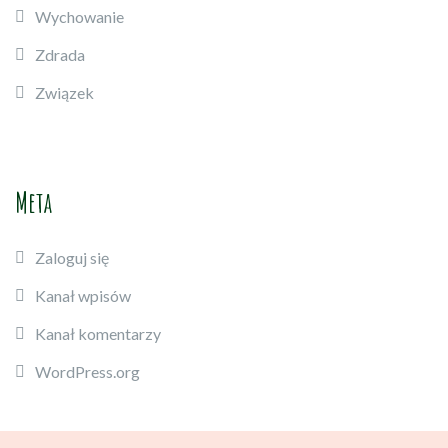
Wychowanie
Zdrada
Związek
Meta
Zaloguj się
Kanał wpisów
Kanał komentarzy
WordPress.org