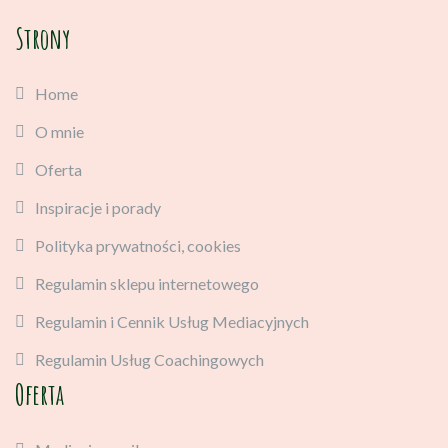
Strony
Home
O mnie
Oferta
Inspiracje i porady
Polityka prywatności, cookies
Regulamin sklepu internetowego
Regulamin i Cennik Usług Mediacyjnych
Regulamin Usług Coachingowych
Oferta