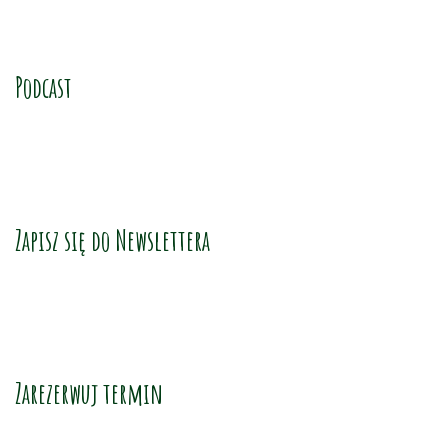
Podcast
Zapisz się do Newslettera
Zarezerwuj termin